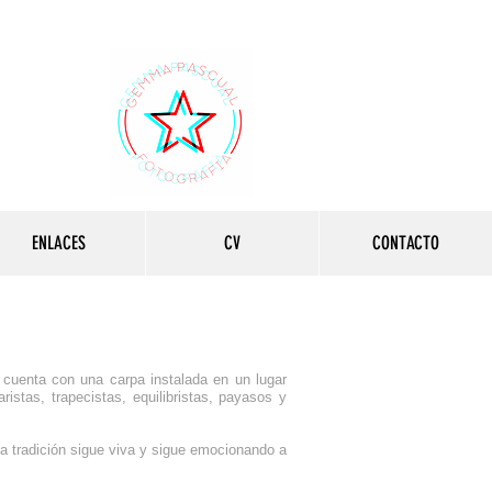
ENLACES
CV
CONTACTO
 cuenta con una carpa instalada en un lugar
istas, trapecistas, equilibristas, payasos y
a tradición sigue viva y sigue emocionando a