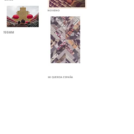
NOVENO
155MM
MI QUERIDA ESPAÑA