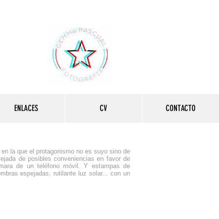
ENLACES
CV
CONTACTO
en la que el protagonismo no es suyo sino de
lejada de posibles conveniencias en favor de
ámara de un teléfono móvil. Y estampas de
bras espejadas, rutilante luz solar... con un